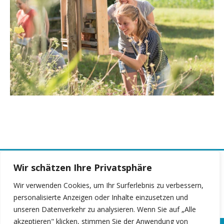
Wir schätzen Ihre Privatsphäre
Chance Gymnasium:
Die Seite zur
Wir verwenden Cookies, um Ihr Surferlebnis zu verbessern,
Grundschulempfehlung.
personalisierte Anzeigen oder Inhalte einzusetzen und
unseren Datenverkehr zu analysieren. Wenn Sie auf „Alle
akzeptieren" klicken, stimmen Sie der Anwendung von