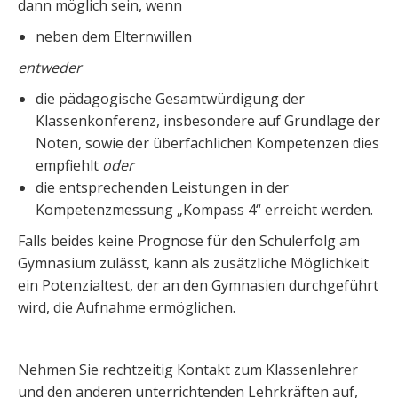
dann möglich sein, wenn
neben dem Elternwillen
entweder
die pädagogische Gesamtwürdigung der
Klassenkonferenz, insbesondere auf Grundlage der
Noten, sowie der überfachlichen Kompetenzen dies
empfiehlt
oder
die entsprechenden Leistungen in der
Kompetenzmessung „Kompass 4“ erreicht werden.
Falls beides keine Prognose für den Schulerfolg am
Gymnasium zulässt, kann als zusätzliche Möglichkeit
ein Potenzialtest, der an den Gymnasien durchgeführt
wird, die Aufnahme ermöglichen.
Nehmen Sie rechtzeitig Kontakt zum Klassenlehrer
und den anderen unterrichtenden Lehrkräften auf,