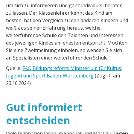
um sich zu informieren und ganz individuell beraten
zu lassen. Der Klassenlehrer kennt das Kind am
besten, hat den Vergleich zu den anderen Kindern und
weiß aus seiner Erfahrung heraus, welche
weiterführende Schule den Talenten und Interessen
des jeweiligen Kindes am ehesten entspricht. Möchten
Sie eine Zweitmeinung einholen, so wenden Sie sich
an Spezialisten einer weiterführenden Schule.“
Quelle:
FAQ Bildungsreform: Ministerium für Kultus,
Jugend und Sport Baden-Württemberg
(Zugriff am
23.10.2024)
Gut informiert
entscheiden
Viele Gymnasien laden im Februar und März zu
Tagen