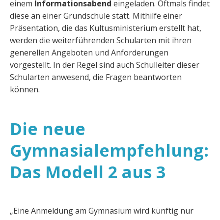
einem
Informationsabend
eingeladen. Oftmals findet
diese an einer Grundschule statt. Mithilfe einer
Präsentation, die das Kultusministerium erstellt hat,
werden die weiterführenden Schularten mit ihren
generellen Angeboten und Anforderungen
vorgestellt. In der Regel sind auch Schulleiter dieser
Schularten anwesend, die Fragen beantworten
können.
Die neue
Gymnasialempfehlung:
Das Modell 2 aus 3
„Eine Anmeldung am Gymnasium wird künftig nur