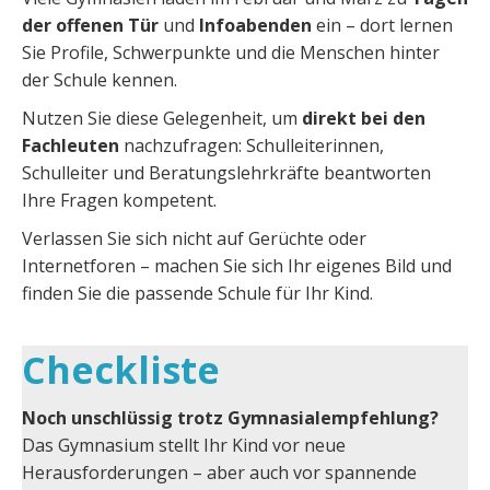
der offenen Tür
und
Infoabenden
ein – dort lernen
Sie Profile, Schwerpunkte und die Menschen hinter
der Schule kennen.
Nutzen Sie diese Gelegenheit, um
direkt bei den
Fachleuten
nachzufragen: Schulleiterinnen,
Schulleiter und Beratungslehrkräfte beantworten
Ihre Fragen kompetent.
Verlassen Sie sich nicht auf Gerüchte oder
Internetforen – machen Sie sich Ihr eigenes Bild und
finden Sie die passende Schule für Ihr Kind.
Checkliste
Noch unschlüssig trotz Gymnasialempfehlung?
Das Gymnasium stellt Ihr Kind vor neue
Herausforderungen – aber auch vor spannende