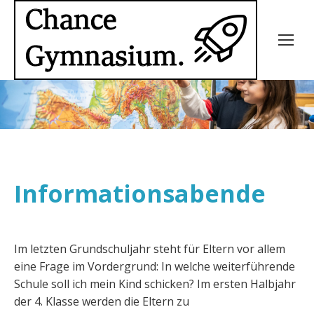
Informationsabende
Im letzten Grundschuljahr steht für Eltern vor allem
eine Frage im Vordergrund: In welche weiterführende
Schule soll ich mein Kind schicken? Im ersten Halbjahr
der 4. Klasse werden die Eltern zu